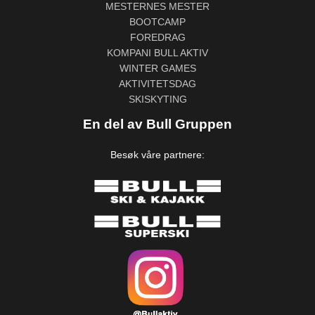
MESTERNES MESTER
BOOTCAMP
FOREDRAG
KOMPANI BULL AKTIV
WINTER GAMES
AKTIVITETSDAG
SKISKYTING
En del av Bull Gruppen
Besøk våre partnere: