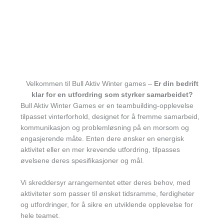
Velkommen til Bull Aktiv Winter games –
Er din bedrift
klar for en utfordring som styrker samarbeidet?
Bull Aktiv Winter Games er en teambuilding-opplevelse
tilpasset vinterforhold, designet for å fremme samarbeid,
kommunikasjon og problemløsning på en morsom og
engasjerende måte. Enten dere ønsker en energisk
aktivitet eller en mer krevende utfordring, tilpasses
øvelsene deres spesifikasjoner og mål.
Vi skreddersyr arrangementet etter deres behov, med
aktiviteter som passer til ønsket tidsramme, ferdigheter
og utfordringer, for å sikre en utviklende opplevelse for
hele teamet.