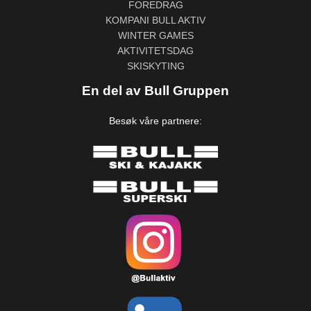
FOREDRAG
KOMPANI BULL AKTIV
WINTER GAMES
AKTIVITETSDAG
SKISKYTING
En del av Bull Gruppen
Besøk våre partnere: