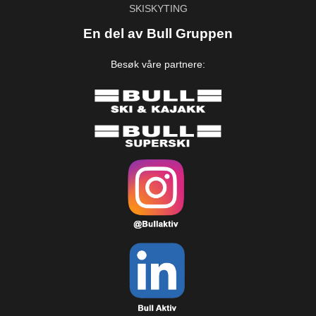
SKISKYTING
En del av Bull Gruppen
Besøk våre partnere: