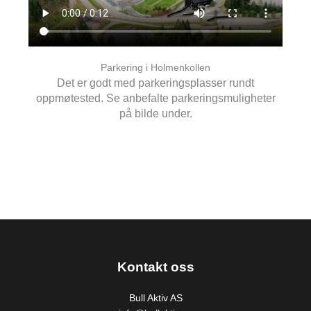
Parkering i Holmenkollen
Det er godt med parkeringsplasser rundt
oppmøtested. Se anbefalte parkeringsmuligheter
på bilde under.
Kontakt oss
Bull Aktiv AS