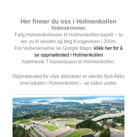
Her finner du oss i Holmenkollen
Veibeskrivelse:
Følg Holmenkollveien til Holmenkollen kapell – ta
der av til venstre og følg Kongeveien i 200m.
For Veibeskrivelse se Google Maps:
klikk her for å
se oppmøtested i Holmenkollen
Nærmeste T-banestasjon er Holmenkollen.
Oppmøtested for våre aktiviteter er utenfor Bull Aktiv
sine lokaler i Holmenkollen – se video under.